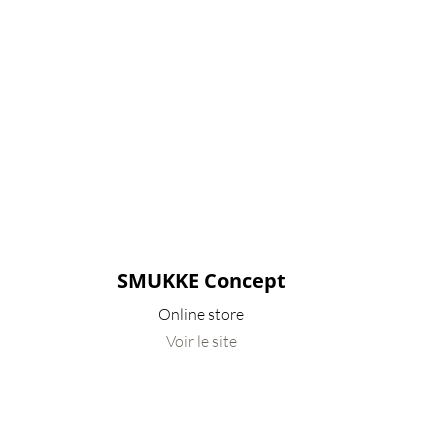
SMUKKE Concept
Online store
Voir le site