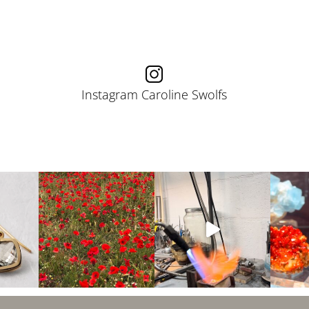
Instagram Caroline Swolfs