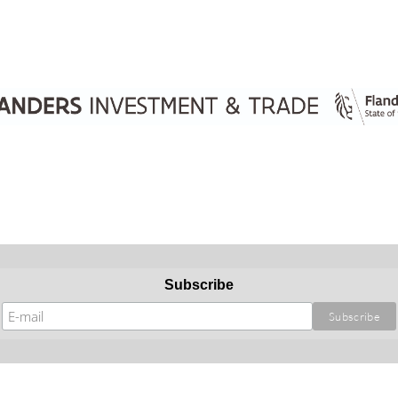
Subscribe