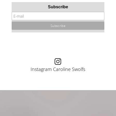
Subscribe
Instagram Caroline Swolfs