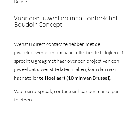
België
Voor een juweel op maat, ontdek het
Boudoir Concept
Wenst u direct contact te hebben met de
juweelontwerpster om haar collecties te bekijken of
spreekt u graag met haar over een project van een
juweel dat u wenst te laten maken, kom dan naar
haar atelier
te Hoeilaart (10 min van Brussel).
Voor een afspraak, contacteer haar per mail of per
telefoon.