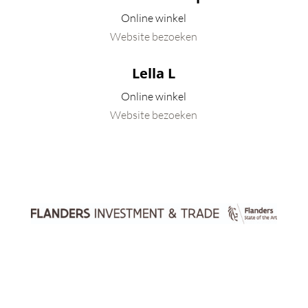
Online winkel
Website bezoeken
Lella L
Online winkel
Website bezoeken