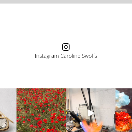
Instagram Caroline Swolfs