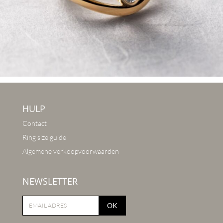
HULP
Contact
Ring size guide
Algemene verkoopvoorwaarden
NEWSLETTER
OK