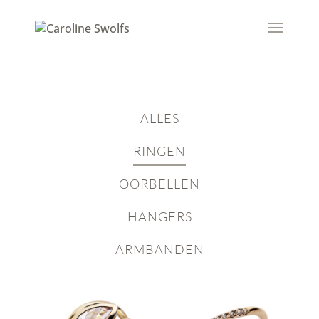
ALLES
RINGEN
OORBELLEN
HANGERS
ARMBANDEN