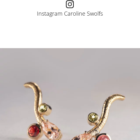
Instagram Caroline Swolfs