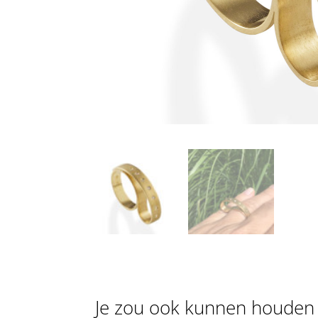
Je zou ook kunnen houden