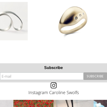
Subscribe
Instagram Caroline Swolfs