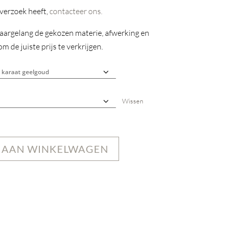
 verzoek heeft,
contacteer ons.
naargelang de gekozen materie, afwerking en
 de juiste prijs te verkrijgen.
Wissen
 AAN WINKELWAGEN