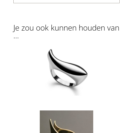
Je zou ook kunnen houden van
…