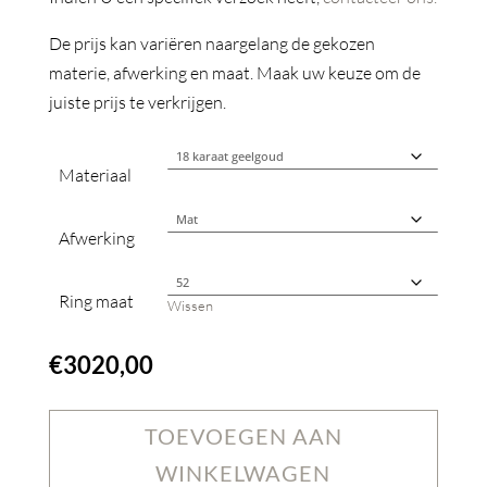
De prijs kan variëren naargelang de gekozen
materie, afwerking en maat. Maak uw keuze om de
juiste prijs te verkrijgen.
Materiaal
Afwerking
Ring maat
Wissen
€
3020,00
TOEVOEGEN AAN
WINKELWAGEN