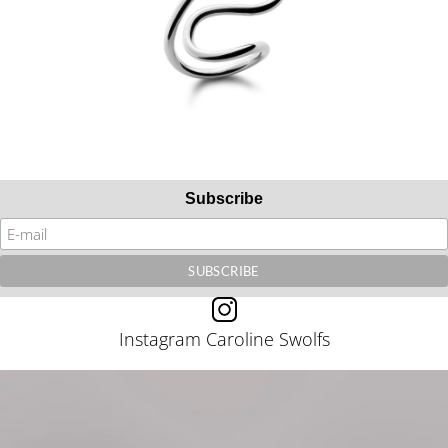
Subscribe
Instagram Caroline Swolfs