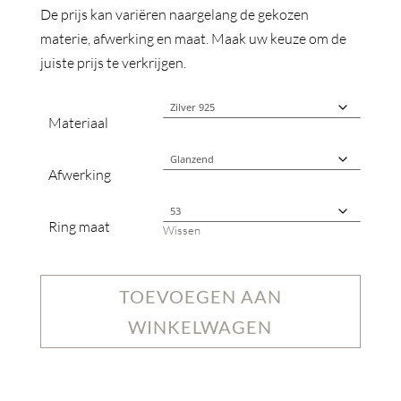
De prijs kan variëren naargelang de gekozen
materie, afwerking en maat. Maak uw keuze om de
juiste prijs te verkrijgen.
Materiaal
Afwerking
Ring maat
Wissen
TOEVOEGEN AAN
WINKELWAGEN