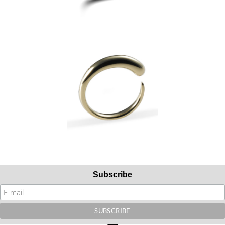
Subscribe