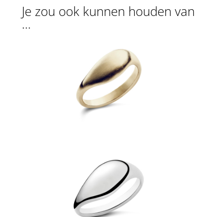
Je zou ook kunnen houden van
…