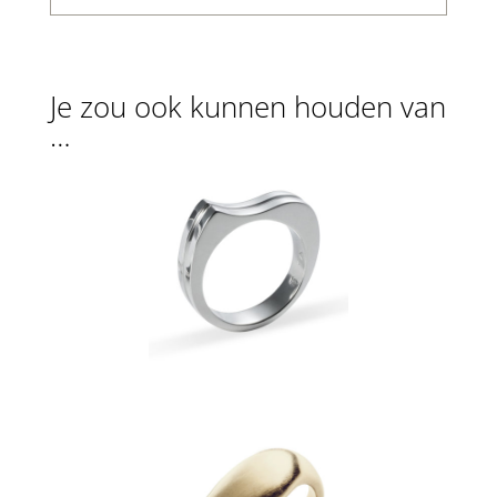
Je zou ook kunnen houden van
…