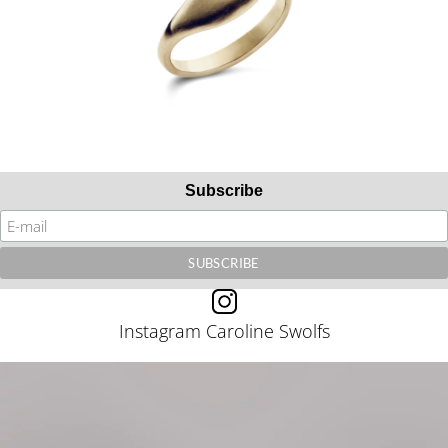
Subscribe
Instagram Caroline Swolfs