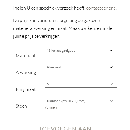
Indien U een specifiek verzoek heeft,
contacteer ons.
De prijs kan variëren naargelang de gekozen
materie, afwerking en maat. Maak uw keuze om de
juiste prijs te verkrijgen.
Materiaal
Afwerking
Ring maat
Steen
Wissen
TOEVOEGEN AAN