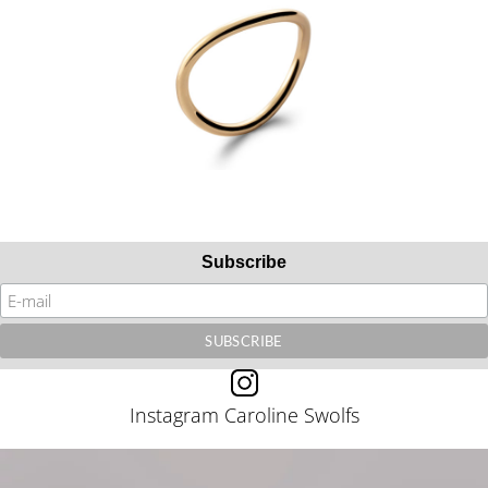
Subscribe
Instagram Caroline Swolfs