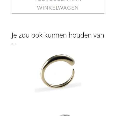
WINKELWAGEN
Je zou ook kunnen houden van
…