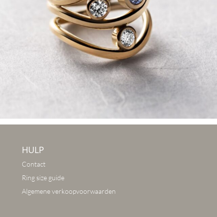
HULP
Contact
Ring size guide
Algemene verkoopvoorwaarden