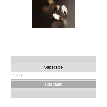
Subscribe