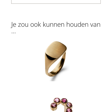
Je zou ook kunnen houden van
…