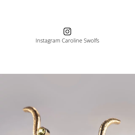
Instagram Caroline Swolfs