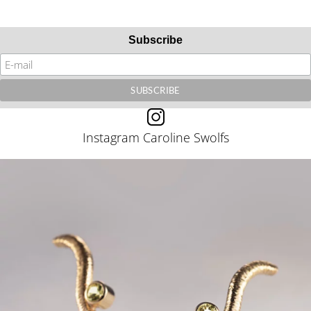
Subscribe
Instagram Caroline Swolfs