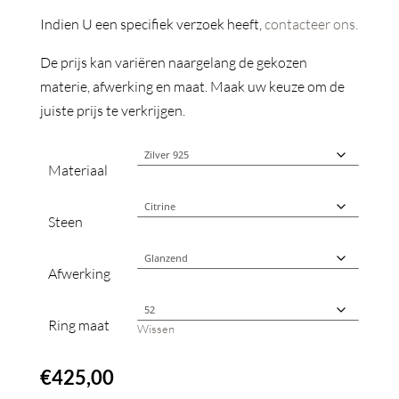
Indien U een specifiek verzoek heeft,
contacteer ons.
De prijs kan variëren naargelang de gekozen
materie, afwerking en maat. Maak uw keuze om de
juiste prijs te verkrijgen.
Materiaal
Steen
Afwerking
Ring maat
Wissen
€
425,00