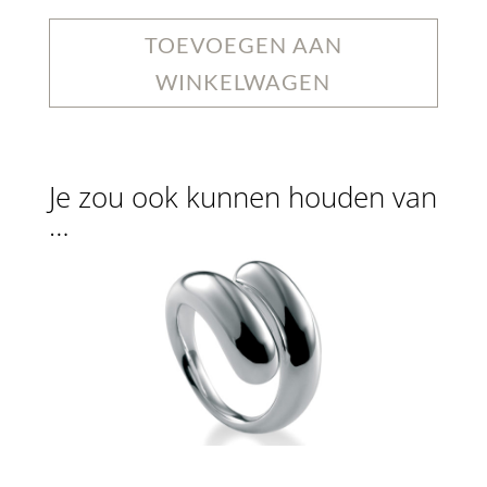
TOEVOEGEN AAN
WINKELWAGEN
Je zou ook kunnen houden van
…