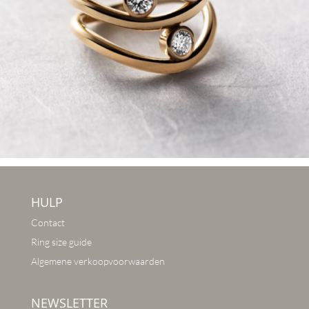
HULP
Contact
Ring size guide
Algemene verkoopvoorwaarden
NEWSLETTER