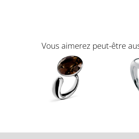
Vous aimerez peut-être au