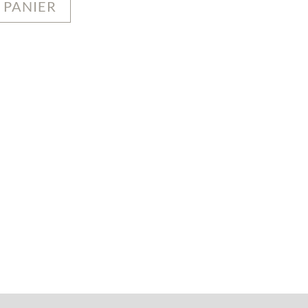
 PANIER