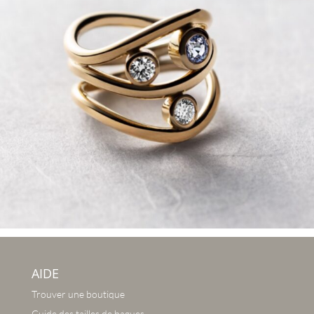
AIDE
Trouver une boutique
Guide des tailles de bagues