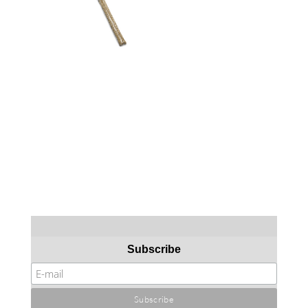
Subscribe