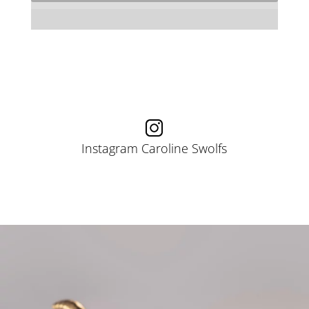
Instagram Caroline Swolfs