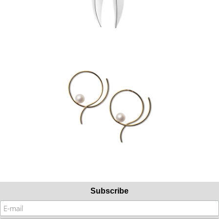
Subscribe