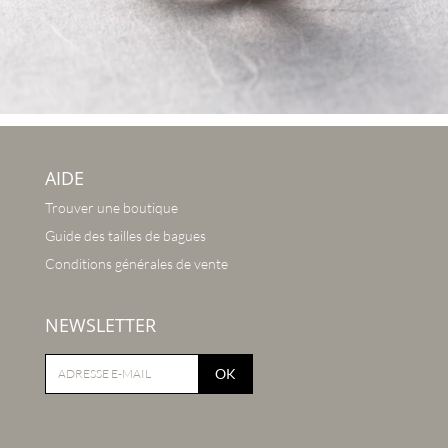
AIDE
Trouver une boutique
Guide des tailles de bagues
Conditions générales de vente
NEWSLETTER
OK