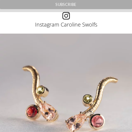
Instagram Caroline Swolfs