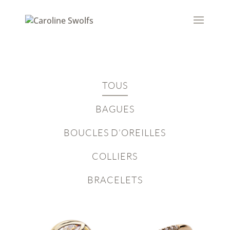
TOUS
BAGUES
BOUCLES D’OREILLES
COLLIERS
BRACELETS