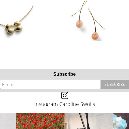
Subscribe
Instagram Caroline Swolfs