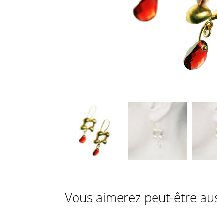
Vous aimerez peut-être au