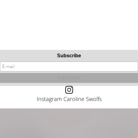
Subscribe
Instagram Caroline Swolfs