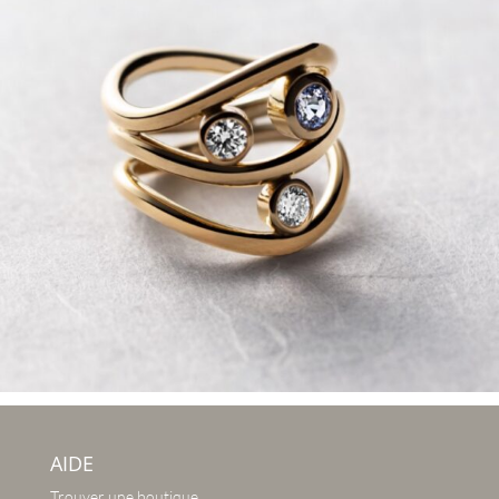
AIDE
Trouver une boutique