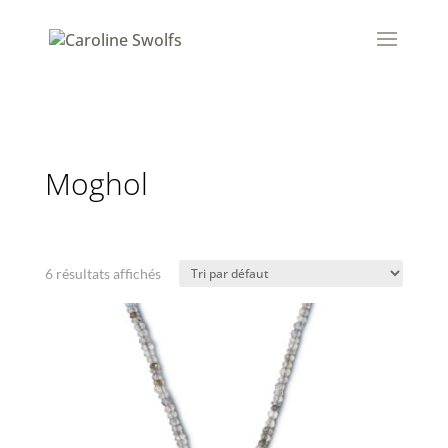
Moghol
6 résultats affichés