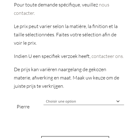
Pour toute demande spécifique, veuillez
nous
contacter
.
Le prix peut varier selon la matière, la finition et la
taille sélectionnées. Faites votre sélection afin de
voir le prix.
Indien U een specifiek verzoek heeft,
contacteer ons.
De prijs kan variëren naargelang de gekozen
materie, afwerking en maat. Maak uw keuze om de
juiste prijs te verkrijgen.
Pierre