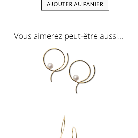
AJOUTER AU PANIER
Vous aimerez peut-être aussi…