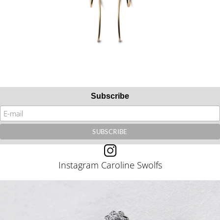
Subscribe
Instagram Caroline Swolfs