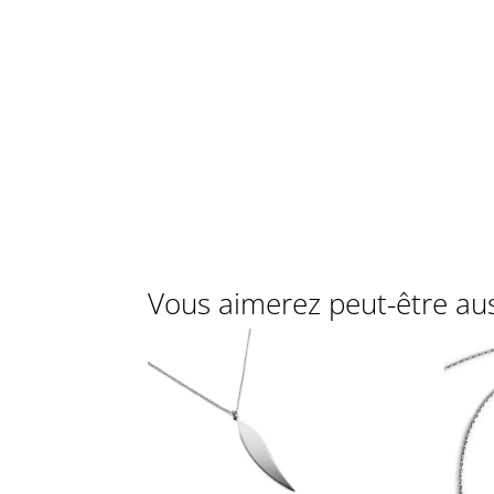
Vous aimerez peut-être au