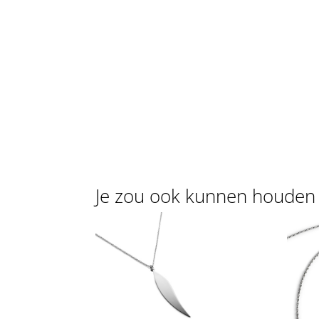
Je zou ook kunnen houden