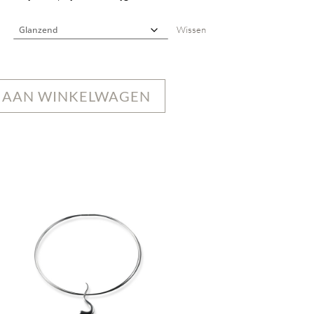
Wissen
 AAN WINKELWAGEN