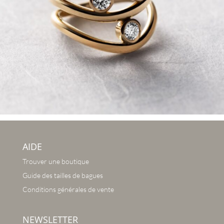
AIDE
Trouver une boutique
Guide des tailles de bagues
Conditions générales de vente
NEWSLETTER