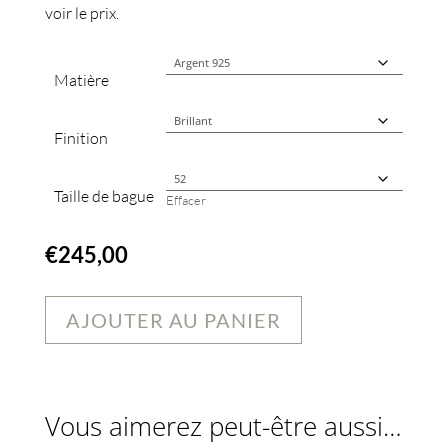
voir le prix.
Matière
Finition
Taille de bague
Effacer
€
245,00
AJOUTER AU PANIER
Vous aimerez peut-être aussi…