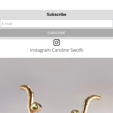
Subscribe
Instagram Caroline Swolfs