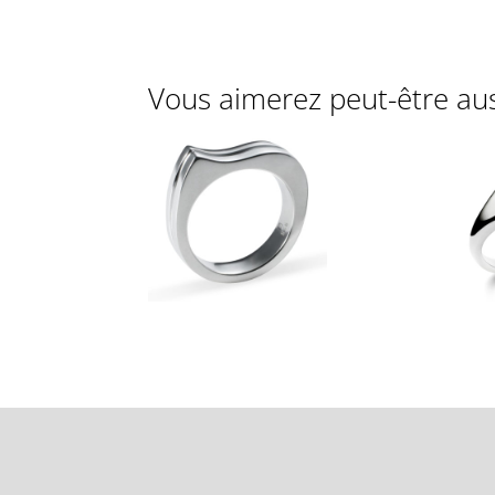
Vous aimerez peut-être au