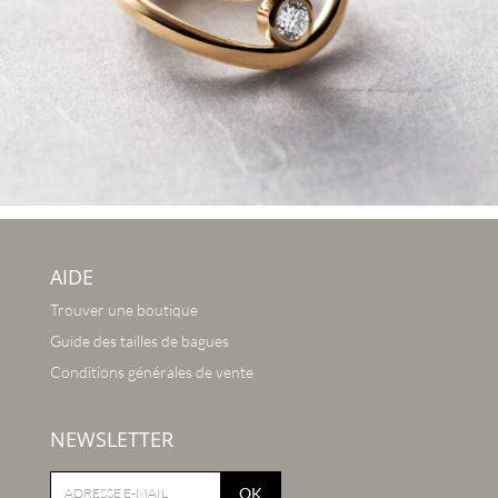
AIDE
Trouver une boutique
Guide des tailles de bagues
Conditions générales de vente
NEWSLETTER
OK