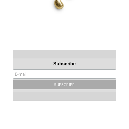
Subscribe