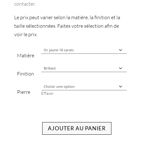
contacter
.
Le prix peut varier selon la matière, la finition et la
taille sélectionnées. Faites votre sélection afin de
voir le prix.
Matière
Finition
Pierre
Effacer
AJOUTER AU PANIER