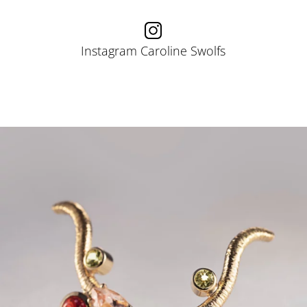
Instagram Caroline Swolfs