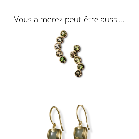
Vous aimerez peut-être aussi…