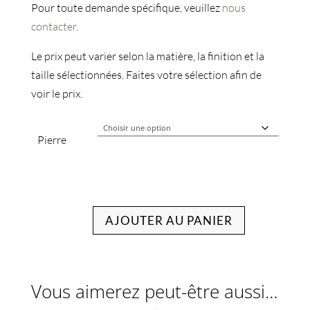
Pour toute demande spécifique, veuillez
nous
contacter
.
Le prix peut varier selon la matière, la finition et la
taille sélectionnées. Faites votre sélection afin de
voir le prix.
Pierre
AJOUTER AU PANIER
Vous aimerez peut-être aussi…