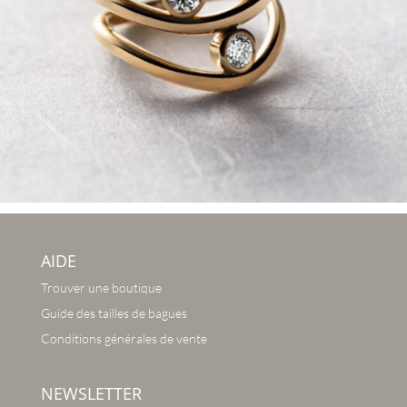
AIDE
Trouver une boutique
Guide des tailles de bagues
Conditions générales de vente
NEWSLETTER