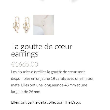
La goutte de cœur
earrings
€
1665,00
Les boucles d'oreilles la goutte de cœur sont
disponibles en or jaune 18 carats avec une finition
mate. Elles ont une longueur de 45 mm et une
largeur de 26 mm.
Elles font partie de la collection The Drop.