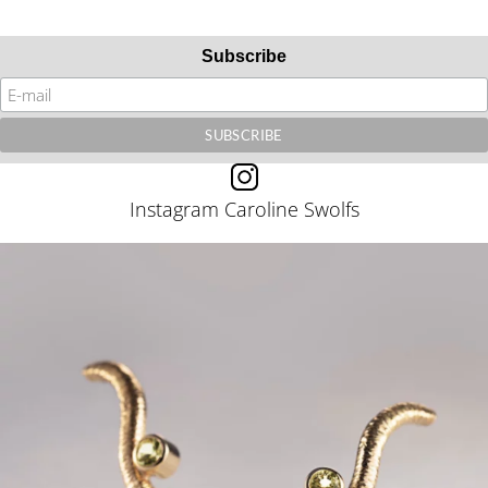
Subscribe
Instagram Caroline Swolfs