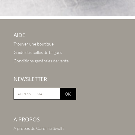
AIDE
Trouver une boutique
Guide des tailles de bagues
Conditions générales de vente
NEWSLETTER
OK
A PROPOS
A propos de Caroline Swolfs