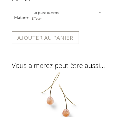
Matière
Effacer
AJOUTER AU PANIER
Vous aimerez peut-être aussi…