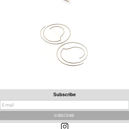
Subscribe