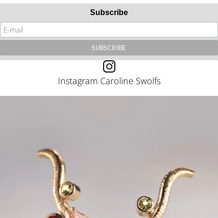
Subscribe
Instagram Caroline Swolfs