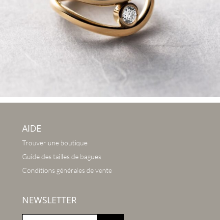
AIDE
Trouver une boutique
Guide des tailles de bagues
Conditions générales de vente
NEWSLETTER