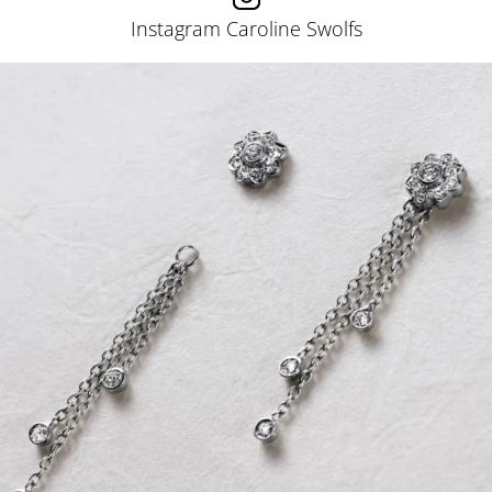
Instagram Caroline Swolfs