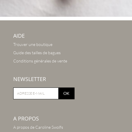
AIDE
Trouver une boutique
Guide des tailles de bagues
Conditions générales de vente
NEWSLETTER
OK
A PROPOS
A propos de Caroline Swolfs