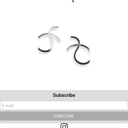
Subscribe