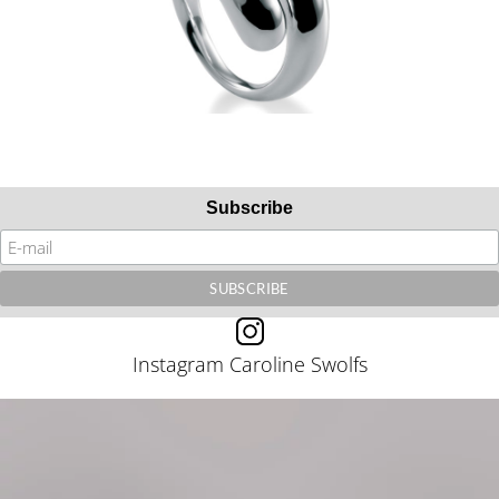
Subscribe
Instagram Caroline Swolfs