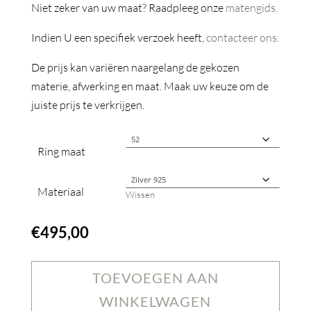
Niet zeker van uw maat? Raadpleeg onze
matengids.
Indien U een specifiek verzoek heeft,
contacteer ons.
De prijs kan variëren naargelang de gekozen
materie, afwerking en maat. Maak uw keuze om de
juiste prijs te verkrijgen.
Ring maat
Materiaal
Wissen
€
495,00
TOEVOEGEN AAN
WINKELWAGEN