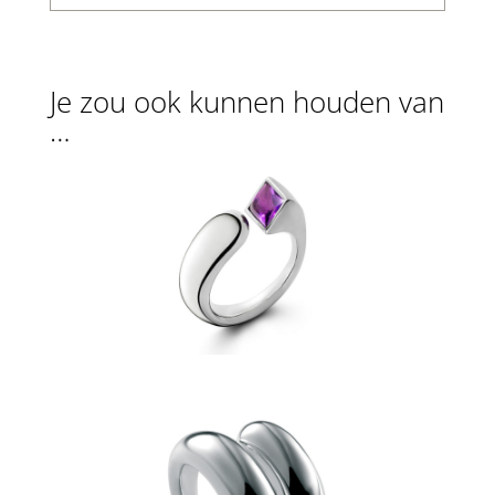
Je zou ook kunnen houden van
…