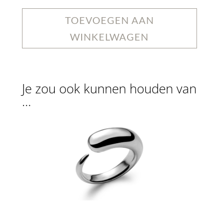
TOEVOEGEN AAN
WINKELWAGEN
Je zou ook kunnen houden van
…