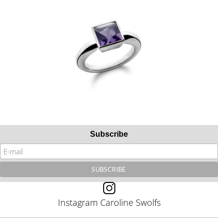
Subscribe
Instagram Caroline Swolfs