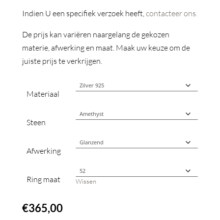
Indien U een specifiek verzoek heeft,
contacteer ons.
De prijs kan variëren naargelang de gekozen
materie, afwerking en maat. Maak uw keuze om de
juiste prijs te verkrijgen.
Materiaal
Steen
Afwerking
Ring maat
Wissen
€
365,00