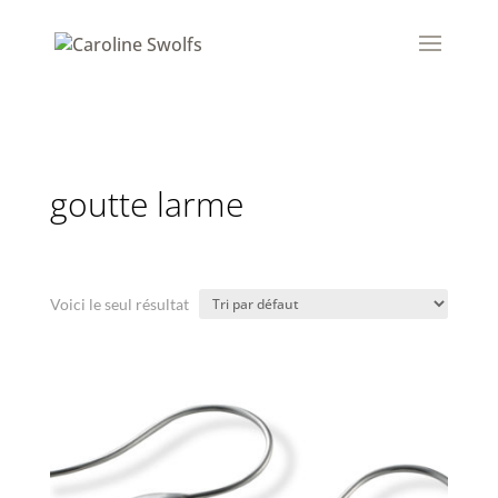
goutte larme
Voici le seul résultat