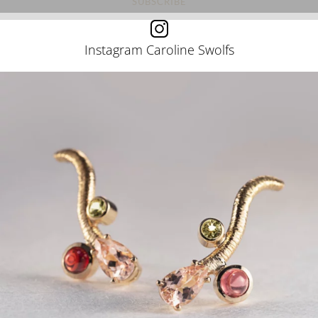
Instagram Caroline Swolfs