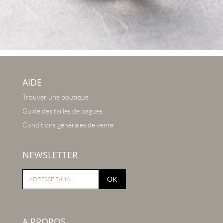
AIDE
Trouver une boutique
Guide des tailles de bagues
Conditions générales de vente
NEWSLETTER
OK
A PROPOS