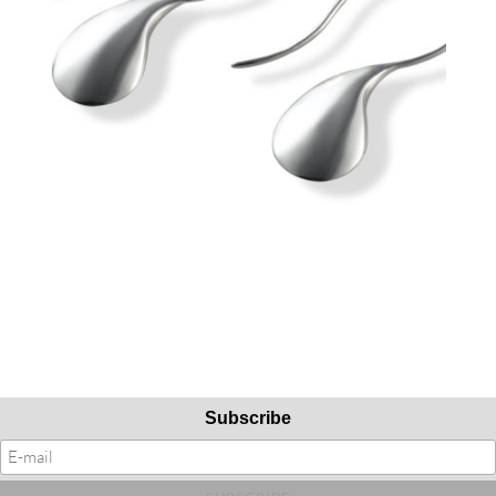
Subscribe