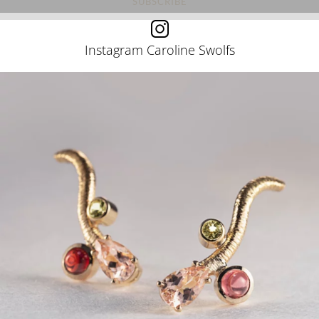
Instagram Caroline Swolfs