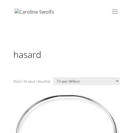
hasard
Voici le seul résultat