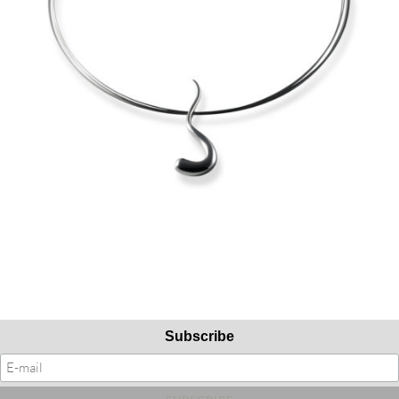
Subscribe