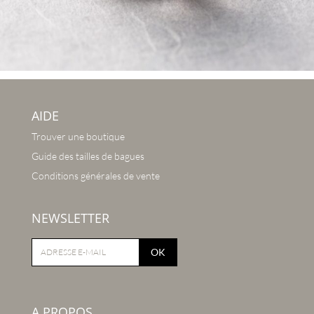
AIDE
Trouver une boutique
Guide des tailles de bagues
Conditions générales de vente
NEWSLETTER
OK
A PROPOS