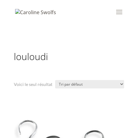
louloudi
Voici le seul résultat