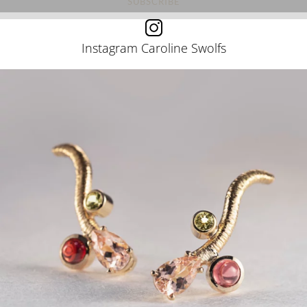
Instagram Caroline Swolfs