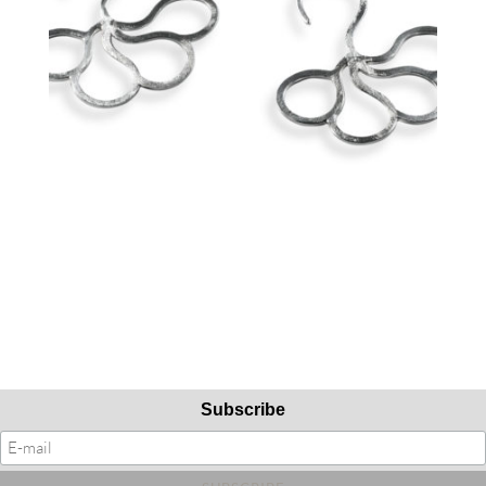
Subscribe