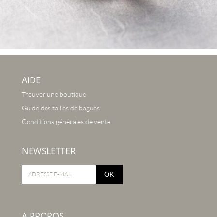
AIDE
Trouver une boutique
Guide des tailles de bagues
Conditions générales de vente
NEWSLETTER
OK
A PROPOS