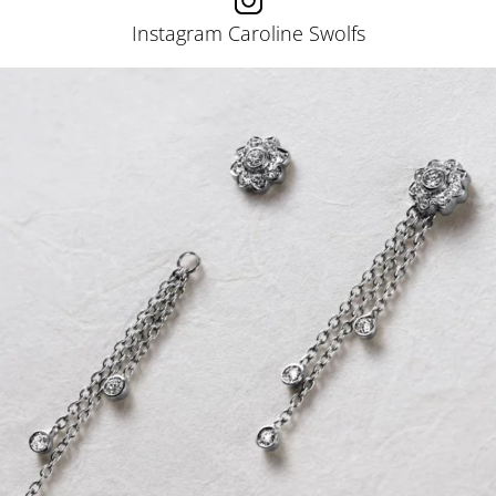
Instagram Caroline Swolfs