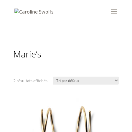
Marie’s
2 résultats affichés