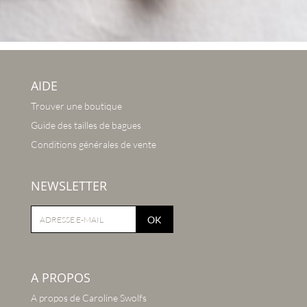
AIDE
Trouver une boutique
Guide des tailles de bagues
Conditions générales de vente
NEWSLETTER
OK
A PROPOS
A propos de Caroline Swolfs