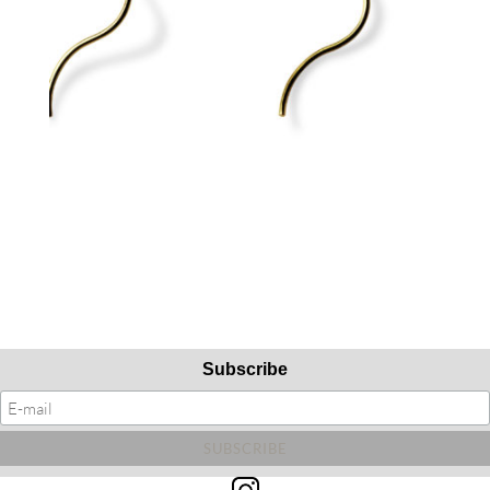
Subscribe