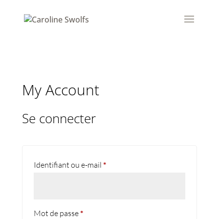
My Account
Se connecter
Obligatoire
Identifiant ou e-mail
*
Obligatoire
Mot de passe
*