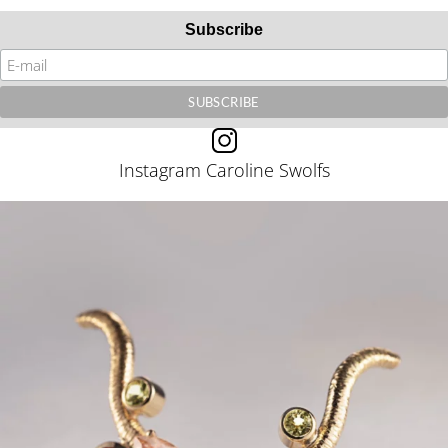
Subscribe
Instagram Caroline Swolfs