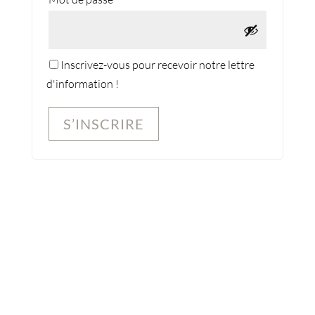
Inscrivez-vous pour recevoir notre lettre
d'information !
S’INSCRIRE