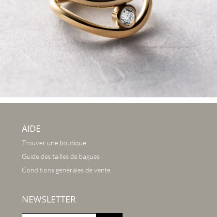
AIDE
Trouver une boutique
Guide des tailles de bagues
Conditions générales de vente
NEWSLETTER