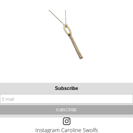
Subscribe
Instagram Caroline Swolfs