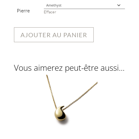
Pierre
Effacer
AJOUTER AU PANIER
Vous aimerez peut-être aussi…