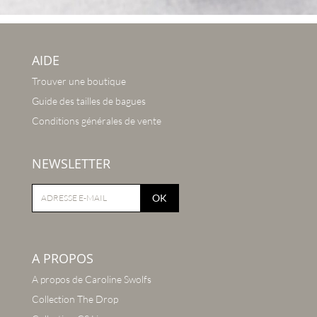
AIDE
Trouver une boutique
Guide des tailles de bagues
Conditions générales de vente
NEWSLETTER
OK
A PROPOS
A propos de Caroline Swolfs
Collection The Drop