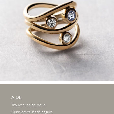
AIDE
Trouver une boutique
Guide des tailles de bagues