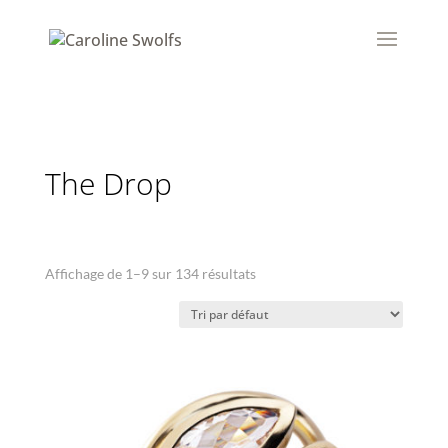
The Drop
Affichage de 1–9 sur 134 résultats