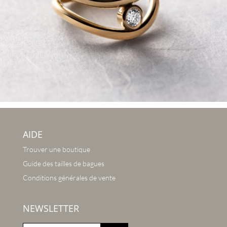
AIDE
Trouver une boutique
Guide des tailles de bagues
Conditions générales de vente
NEWSLETTER