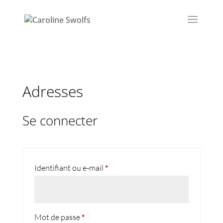
Adresses
Se connecter
Obligatoire
Identifiant ou e-mail
*
Obligatoire
Mot de passe
*