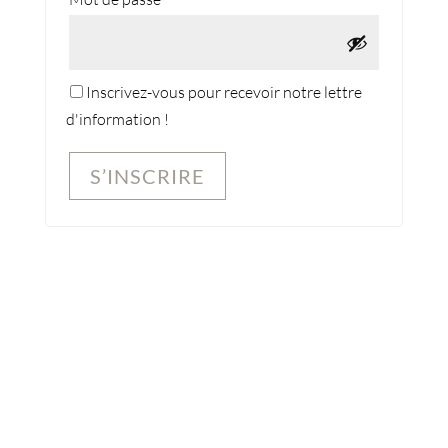
Inscrivez-vous pour recevoir notre lettre
d'information !
S’INSCRIRE