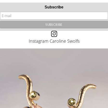
Subscribe
Instagram Caroline Swolfs