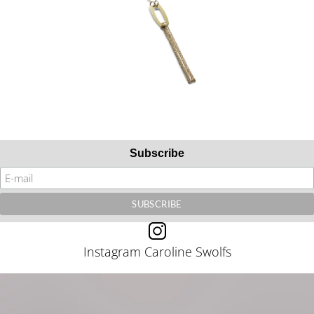
Subscribe
Instagram Caroline Swolfs