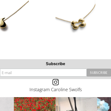
Subscribe
Instagram Caroline Swolfs