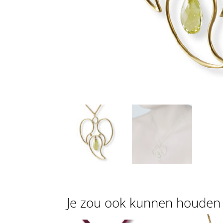
Je zou ook kunnen houden