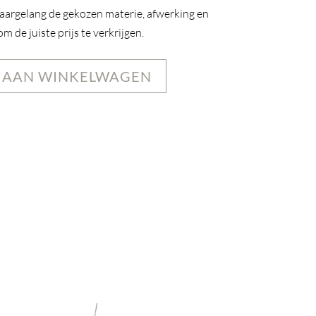
naargelang de gekozen materie, afwerking en
 de juiste prijs te verkrijgen.
 AAN WINKELWAGEN