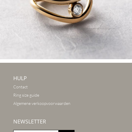
HULP
Contact
Ring size guide
Algemene verkoopvoorwaarden
NEWSLETTER