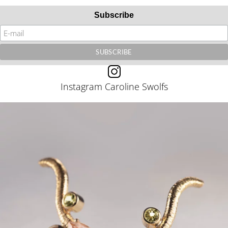
Subscribe
Instagram Caroline Swolfs