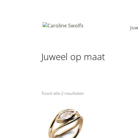
Ju
Juweel op maat
Toont alle 2 resultaten