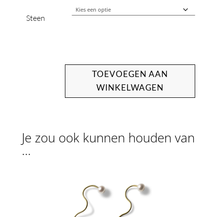
Steen
TOEVOEGEN AAN
WINKELWAGEN
Je zou ook kunnen houden van
…