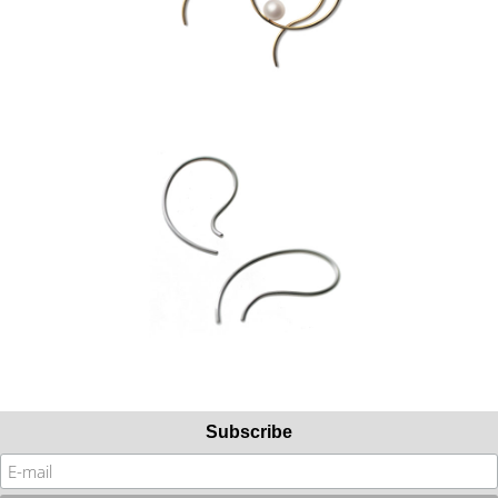
Subscribe