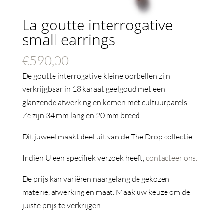
La goutte interrogative
small earrings
€
590,00
De goutte interrogative kleine oorbellen zijn
verkrijgbaar in 18 karaat geelgoud met een
glanzende afwerking en komen met cultuurparels.
Ze zijn 34 mm lang en 20 mm breed.
Dit juweel maakt deel uit van de The Drop collectie.
Indien U een specifiek verzoek heeft,
contacteer ons.
De prijs kan variëren naargelang de gekozen
materie, afwerking en maat. Maak uw keuze om de
juiste prijs te verkrijgen.