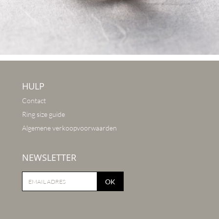
HULP
Contact
Ring size guide
Algemene verkoopvoorwaarden
NEWSLETTER
OK