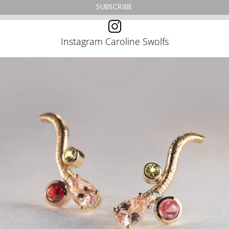
Instagram Caroline Swolfs