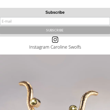
Subscribe
Instagram Caroline Swolfs