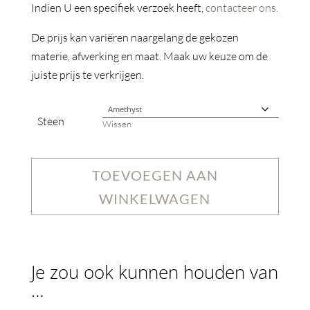
Indien U een specifiek verzoek heeft,
contacteer ons.
De prijs kan variëren naargelang de gekozen
materie, afwerking en maat. Maak uw keuze om de
juiste prijs te verkrijgen.
Steen
Wissen
TOEVOEGEN AAN
WINKELWAGEN
Je zou ook kunnen houden van
…