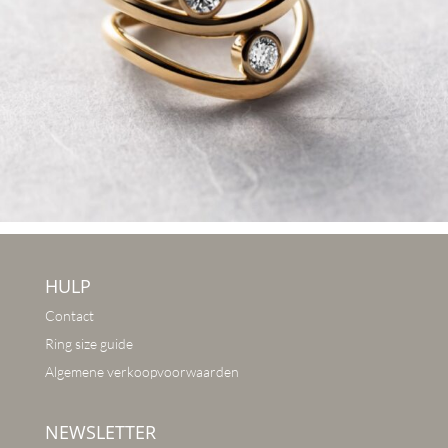
HULP
Contact
Ring size guide
Algemene verkoopvoorwaarden
NEWSLETTER