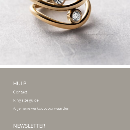
HULP
Contact
Ring size guide
Algemene verkoopvoorwaarden
NEWSLETTER