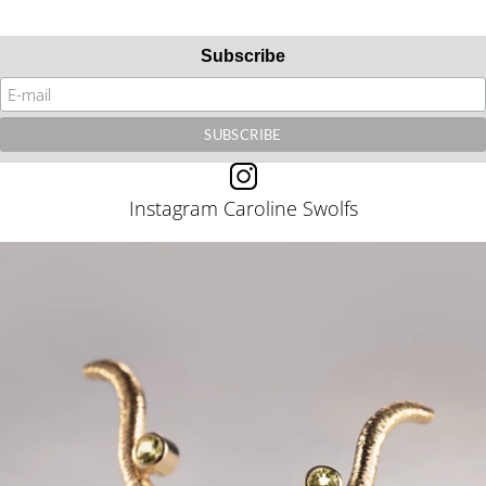
Subscribe
Instagram Caroline Swolfs