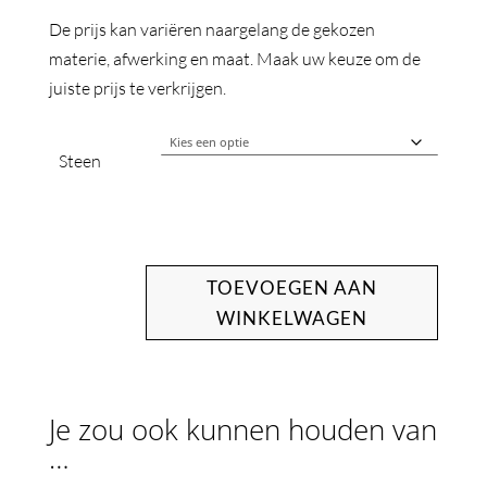
De prijs kan variëren naargelang de gekozen
materie, afwerking en maat. Maak uw keuze om de
juiste prijs te verkrijgen.
Steen
TOEVOEGEN AAN
WINKELWAGEN
Je zou ook kunnen houden van
…