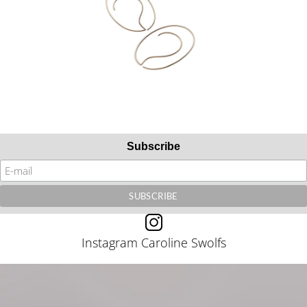
Subscribe
Instagram Caroline Swolfs