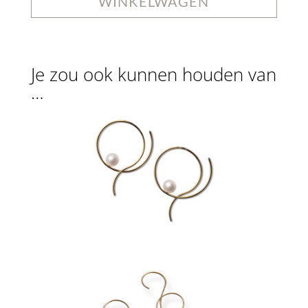
WINKELWAGEN
Je zou ook kunnen houden van
…