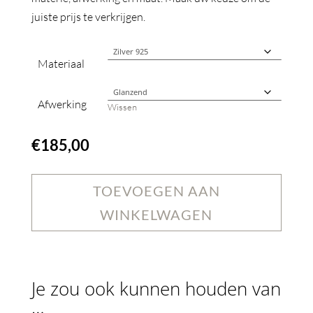
juiste prijs te verkrijgen.
Materiaal
Afwerking
Wissen
€
185,00
TOEVOEGEN AAN
WINKELWAGEN
Je zou ook kunnen houden van
…