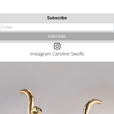
Subscribe
Instagram Caroline Swolfs