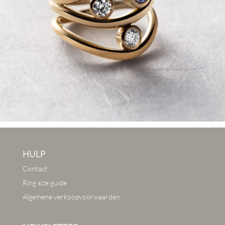
HULP
Contact
Ring size guide
Algemene verkoopvoorwaarden