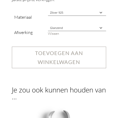
Materiaal
Afwerking
Wissen
TOEVOEGEN AAN
WINKELWAGEN
Je zou ook kunnen houden van
…