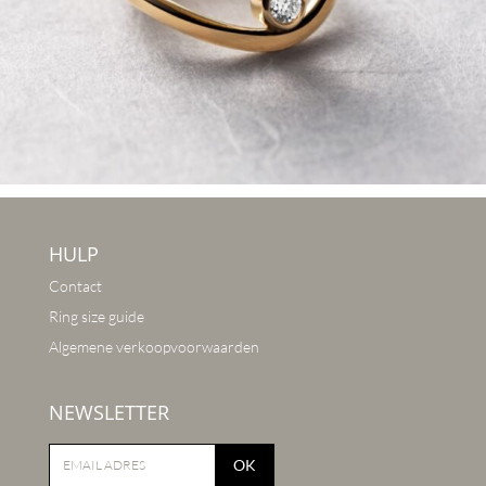
HULP
Contact
Ring size guide
Algemene verkoopvoorwaarden
NEWSLETTER
OK