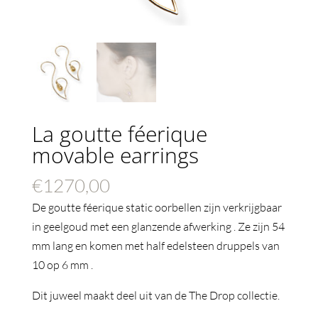
La goutte féerique
movable earrings
€
1270,00
De goutte féerique static oorbellen zijn verkrijgbaar
in geelgoud met een glanzende afwerking . Ze zijn 54
mm lang en komen met half edelsteen druppels van
10 op 6 mm .
Dit juweel maakt deel uit van de The Drop collectie.