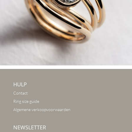
HULP
Contact
Ring size guide
Algemene verkoopvoorwaarden
NEWSLETTER