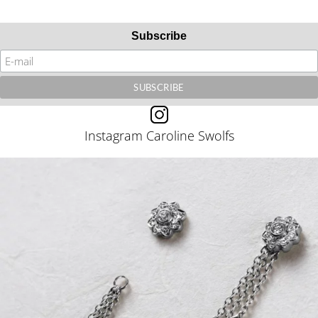
Subscribe
Instagram Caroline Swolfs