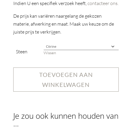
Indien U een specifiek verzoek heeft,
contacteer ons.
De prijs kan variëren naargelang de gekozen
materie, afwerking en maat. Maak uw keuze om de
juiste prijs te verkrijgen.
Steen
Wissen
TOEVOEGEN AAN
WINKELWAGEN
Je zou ook kunnen houden van
…