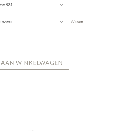
Wissen
 AAN WINKELWAGEN