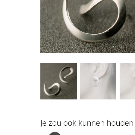
Je zou ook kunnen houden