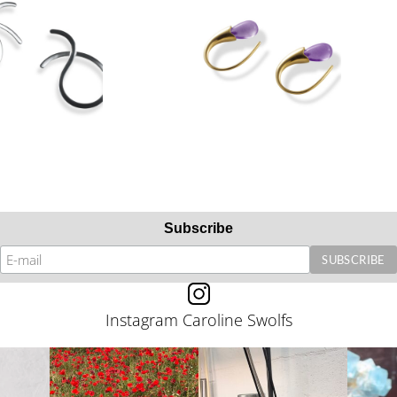
Subscribe
Instagram Caroline Swolfs