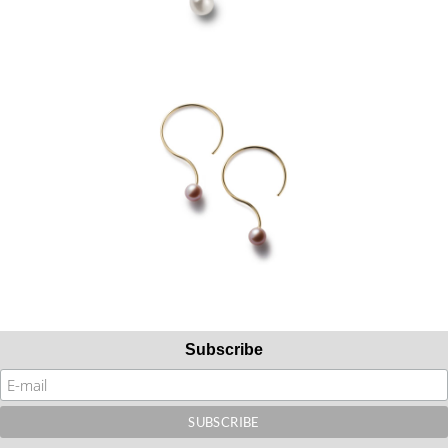
Subscribe